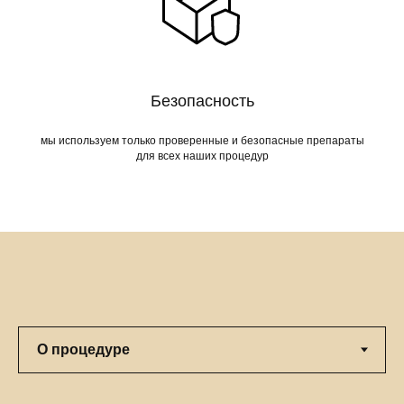
Безопасность
мы используем только проверенные и безопасные препараты
для всех наших процедур