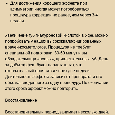
Для достижения хорошего эффекта при
асимметрии иногда может потребоваться
процедура коррекции не ранее, чем через 3-4
недели.
Увеличение губ гиалуроновой кислотой в Уфе, можно
попробовать у наших высококвалифицированных
врачей-косметологов. Процедура не требует
специальной подготовки. 30-60 минут и вы
обладательница «новых», привлекательных губ. День
за днём эффект будет нарастать так, что
окончательный проявится через две недели.
Длительность эффекта зависит от препарата и его
объёма, введённого за одну процедуру. По окончании
этого срока эффект можно повторить.
Восстановление
Восстановительный период занимает несколько дней.