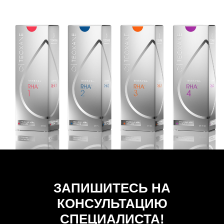
ЗАПИШИТЕСЬ НА
КОНСУЛЬТАЦИЮ
СПЕЦИАЛИСТА!