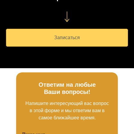
Записаться
Ответим на любые
Ваши вопросы!
Напишите интересующий вас вопрос
в этой форме и мы ответим вам в
самое ближайшее время.