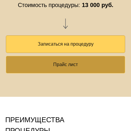
Стоимость процедуры:
13 000 руб.
Записаться на процедуру
Прайс лист
ПРЕИМУЩЕСТВА
ПРОЦЕДУРЫ