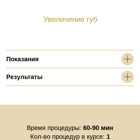
Увеличение губ
Показания
Результаты
Время процедуры:
60-90 мин
Кол-во процедур в курсе:
1