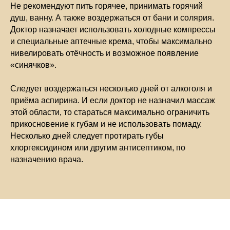
Не рекомендуют пить горячее, принимать горячий
душ, ванну. А также воздержаться от бани и солярия.
Доктор назначает использовать холодные компрессы
и специальные аптечные крема, чтобы максимально
нивелировать отёчность и возможное появление
«синячков».
Следует воздержаться несколько дней от алкоголя и
приёма аспирина. И если доктор не назначил массаж
этой области, то стараться максимально ограничить
прикосновение к губам и не использовать помаду.
Несколько дней следует протирать губы
хлоргексидином или другим антисептиком, по
назначению врача.