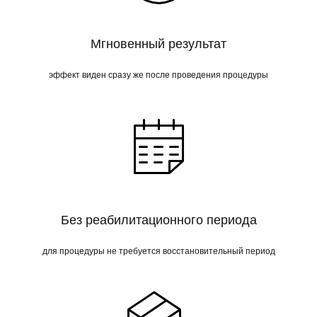
Мгновенный результат
эффект виден сразу же после проведения процедуры
Без реабилитационного периода
для процедуры не требуется восстановительный период