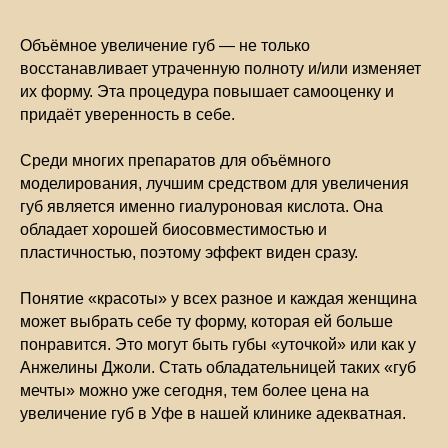
Объёмное увеличение губ — не только
восстанавливает утраченную полноту и/или изменяет
их форму. Эта процедура повышает самооценку и
придаёт уверенность в себе.
Среди многих препаратов для объёмного
моделирования, лучшим средством для увеличения
губ является именно гиалуроновая кислота. Она
обладает хорошей биосовместимостью и
пластичностью, поэтому эффект виден сразу.
Понятие «красоты» у всех разное и каждая женщина
может выбрать себе ту форму, которая ей больше
понравится. Это могут быть губы «уточкой» или как у
Анжелины Джоли. Стать обладательницей таких «губ
мечты» можно уже сегодня, тем более цена на
увеличение губ в Уфе в нашей клинике адекватная.