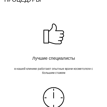
Лучшие специалисты
в нашей клинике работают опытные врачи-косметологи с
большим стажем