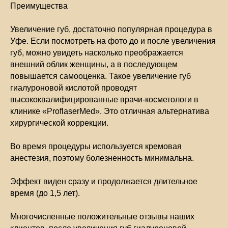
Преимущества
Увеличение губ, достаточно популярная процедура в
Уфе. Если посмотреть на фото до и после увеличения
губ, можно увидеть насколько преображается
внешний облик женщины, а в последующем
повышается самооценка. Такое увеличение губ
гиалуроновой кислотой проводят
высококвалифицированные врачи-косметологи в
клинике «ProflaserMed». Это отличная альтернатива
хирургической коррекции.
Во время процедуры используется кремовая
анестезия, поэтому болезненность минимальна.
Эффект виден сразу и продолжается длительное
время (до 1,5 лет).
Многочисленные положительные отзывы наших